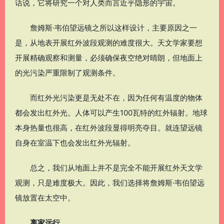
话说，它将研究一个对人类而言近乎隐形的宇宙。
詹姆斯·韦伯望远镜之所以这样设计，主要原因之一
是，从地表开展红外波段观测的难度很大。天文学家要想
开展精确观察和测量，必须确保夜空绝对晴朗，但地面上
的光污染严重限制了观测条件。
而红外光污染更是无处不在，因为任何有温度的物体
都会发出红外光。人体可以产生100瓦特的红外辐射。地球
本身热量也很高，在红外波段显得明亮夺目。就连望远镜
自身在室温下也会发出红外光辐射。
总之，我们从地面上并不是完全不能开展红外天文学
观测，只是难度极大。因此，我们选择将詹姆斯·韦伯望远
镜放置在太空中。
离家远行