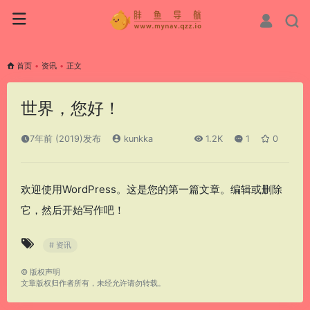
首页
•
资讯
•
正文
世界，您好！
7年前 (2019)发布
kunkka
1.2K
1
0
欢迎使用WordPress。这是您的第一篇文章。编辑或删除
它，然后开始写作吧！
# 资讯
©
版权声明
文章版权归作者所有，未经允许请勿转载。