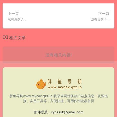
上一篇
下一篇
没有更多了...
没有更多了...
相关文章
没有相关内容!
胖鱼导航www.mynav.qzz.io 收录全网优质热门站点信息、资源链
接、实用工具等，方便快捷，可用作浏览器首页
邮件联系：
xyhsskk@gmail.com