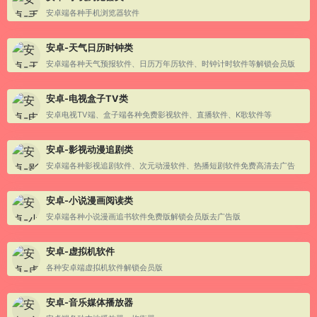
安卓端各种手机浏览器软件
安卓-天气日历时钟类
安卓端各种天气预报软件、日历万年历软件、时钟计时软件等解锁会员版
安卓-电视盒子TV类
安卓电视TV端、盒子端各种免费影视软件、直播软件、K歌软件等
安卓-影视动漫追剧类
安卓端各种影视追剧软件、次元动漫软件、热播短剧软件免费高清去广告
安卓-小说漫画阅读类
安卓端各种小说漫画追书软件免费版解锁会员版去广告版
安卓-虚拟机软件
各种安卓端虚拟机软件解锁会员版
安卓-音乐媒体播放器