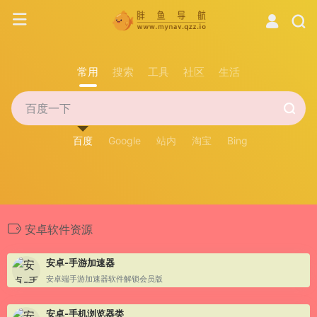
常用
搜索
工具
社区
生活
百度
Google
站内
淘宝
Bing
安卓软件资源
安卓-手游加速器
安卓端手游加速器软件解锁会员版
安卓-手机浏览器类