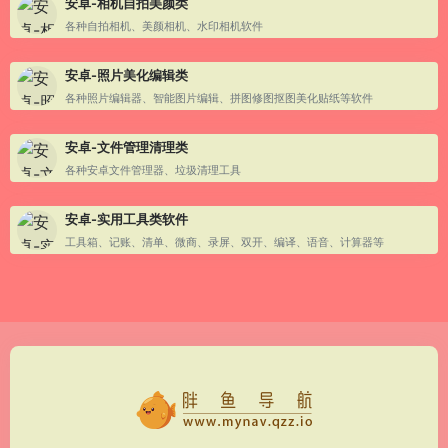
安卓-相机自拍美颜类
各种自拍相机、美颜相机、水印相机软件
安卓-照片美化编辑类
各种照片编辑器、智能图片编辑、拼图修图抠图美化贴纸等软件
安卓-文件管理清理类
各种安卓文件管理器、垃圾清理工具
安卓-实用工具类软件
工具箱、记账、清单、微商、录屏、双开、编译、语音、计算器等