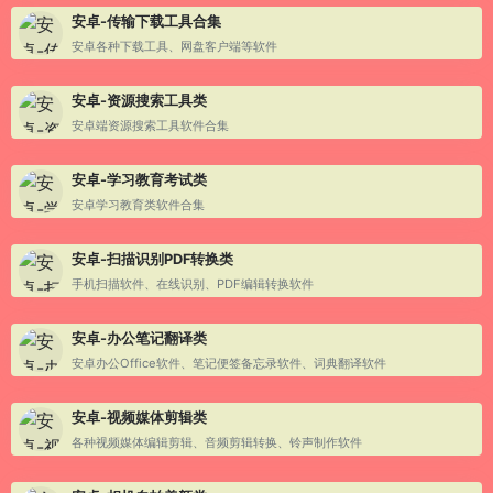
安卓-传输下载工具合集
安卓各种下载工具、网盘客户端等软件
安卓-资源搜索工具类
安卓端资源搜索工具软件合集
安卓-学习教育考试类
安卓学习教育类软件合集
安卓-扫描识别PDF转换类
手机扫描软件、在线识别、PDF编辑转换软件
安卓-办公笔记翻译类
安卓办公Office软件、笔记便签备忘录软件、词典翻译软件
安卓-视频媒体剪辑类
各种视频媒体编辑剪辑、音频剪辑转换、铃声制作软件