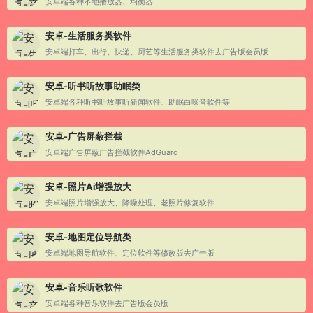
安卓端各种本地播放器、均衡器
安卓-生活服务类软件
安卓端打车、出行、快递、厨艺等生活服务类软件去广告版会员版
安卓-听书听故事助眠类
安卓端各种听书听故事听新闻软件、助眠白噪音软件等
安卓-广告屏蔽拦截
安卓端广告屏蔽广告拦截软件AdGuard
安卓-照片Ai增强放大
安卓端照片增强放大、降噪处理、老照片修复软件
安卓-地图定位导航类
安卓端地图导航软件、定位软件等修改版去广告版
安卓-音乐听歌软件
安卓端各种音乐软件去广告版会员版