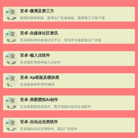
安卓-微博及第三方
微博内置模块版、微博去广告修改版、微博第三方客户端
安卓-自媒体社区资讯
安卓端各种自媒体社区平台、资讯平台修改版去广告版
安卓-输入法软件
安卓端常用各种输入法软件
安卓-Xp框架及模块类
安卓端各种常用XP模块
安卓-美图壁纸Ai创作
安卓美图壁纸类软件、图片智能Ai创作生成软件
安卓-自动点击类软件
安卓端自动点击类软件、跳过广告软件