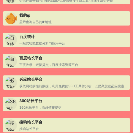
短信社群营销-短网址SaaS-免费短链接生成工具-在线生成短链接
我的ip
显示查询自己的IP地址
百度统计
一站式智能数据分析与应用平台
百度站长平台
百度收录，链接提交，百度搜索资源平台
必应站长平台
获取网站的性能数据，利用免费的SEO工具并分析，以提高您在必应搜索结果上的网页排名
360站长平台
360站长平台，收录链接提交
搜狗站长平台
搜狗站长平台