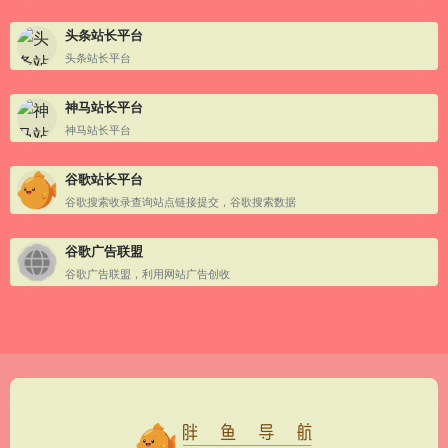
头条站长平台
头条站长平台
神马站长平台
神马站长平台
谷歌站长平台
谷歌搜索收录查询站点链接提交，谷歌搜索数据
谷歌广告联盟
谷歌广告联盟，利用网站广告创收