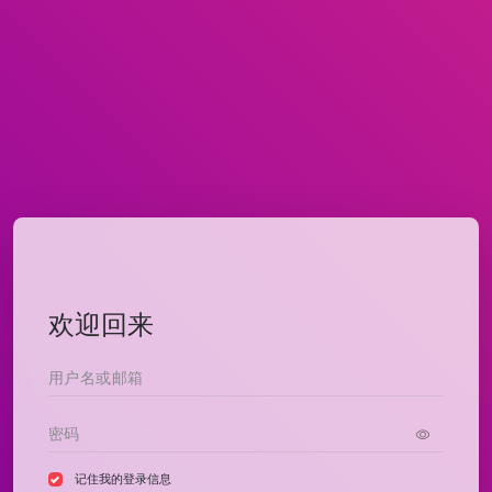
欢迎回来
记住我的登录信息