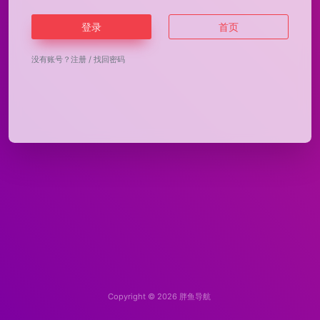
登录
首页
没有账号？
注册
/
找回密码
Copyright © 2026
胖鱼导航