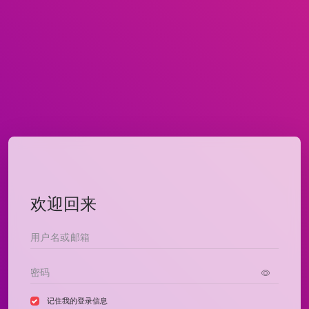
欢迎回来
记住我的登录信息