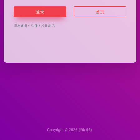
登录
首页
没有账号？
注册
/
找回密码
Copyright © 2026
胖鱼导航