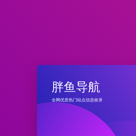
胖鱼导航
全网优质热门站点信息收录