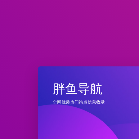
胖鱼导航
全网优质热门站点信息收录