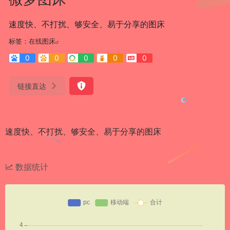
速度快、不打扰、够安全、易于分享的图床
标签：
在线图床
0
0
0
0
0
链接直达
速度快、不打扰、够安全、易于分享的图床
数据统计