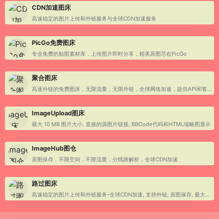
CDN加速图床
高速稳定的图片上传和外链服务与全球CDN加速服务
PicGo免费图床
专业免费的贴图素材库，上传图片即时分享，精美原图尽在PicGo
聚合图床
高速外链的免费图床，无限流量，无限外链，全球网络加速，提供API和客户端上传图片
ImageUpload图床
最大 10 MB 图片大小. 直接的源图片链接, BBCode代码和HTML缩略图显示
ImageHub图仓
原图保存，不限空间，不限流量，分线路解析，全球CDN加速
路过图床
高速稳定的图片上传和外链服务-全球CDN加速, 支持外链, 原图保存, 最大单张支持10 MB