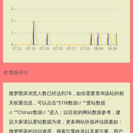
数据评估
微梦图床浏览人数已经达到78，如你需要查询该站的相
关权重信息，可以点击"
5118数据
""
爱站数据
""
Chinaz数据
"进入；以目前的网站数据参考，建
议大家请以爱站数据为准，更多网站价值评估因素如：
微梦图床的访问速度、搜索引擎收录以及索引量、用户