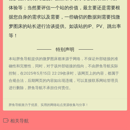
体验等；当然要评估一个站的价值，最主要还是需要根
据您自身的需求以及需要，一些确切的数据则需要找微
梦图床的站长进行洽谈提供。如该站的IP、PV、跳出率
等！
特别声明
本站胖鱼导航提供的微梦图床都来源于网络，不保证外部链接的准
确性和完整性，同时，对于该外部链接的指向，不由胖鱼导航实际
控制，在2025年5月15日 22:29收录时，该网页上的内容，都属于
合规合法，后期网页的内容如出现违规，可以直接联系网站管理员
进行删除，胖鱼导航不承担任何责任。
胖鱼导航致力于优质、实用的网络站点资源收集与分享！
相关导航