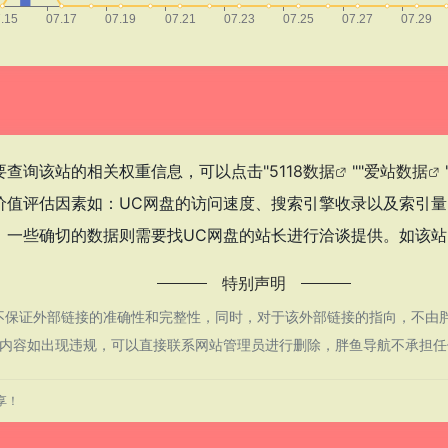
需要查询该站的相关权重信息，可以点击"
5118数据
""
爱站数据
价值评估因素如：UC网盘的访问速度、搜索引擎收录以及索引
一些确切的数据则需要找UC网盘的站长进行洽谈提供。如该站的
特别声明
保证外部链接的准确性和完整性，同时，对于该外部链接的指向，不由胖鱼导航
内容如出现违规，可以直接联系网站管理员进行删除，胖鱼导航不承担任
享！