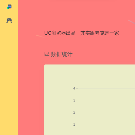
UC浏览器出品，其实跟夸克是一家
数据统计