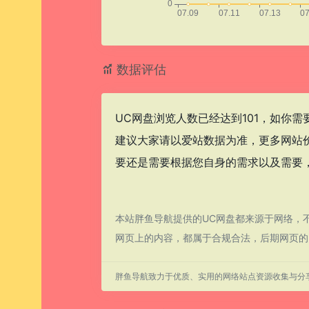
数据评估
UC网盘浏览人数已经达到101，如你
建议大家请以爱站数据为准，更多网站
要还是需要根据您自身的需求以及需要，
本站胖鱼导航提供的UC网盘都来源于网络，不
网页上的内容，都属于合规合法，后期网页的
胖鱼导航致力于优质、实用的网络站点资源收集与分