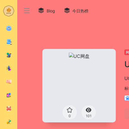
Blog
今日热榜
U
标
0
101