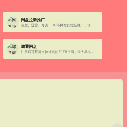
网盘拉新推广
百度、迅雷、夸克、UC等网盘的拉新推广，转存也有收益，后台数据一目了然
城通网盘
注册后可获得支持外链的70TB空间，最大单文件可达30GB