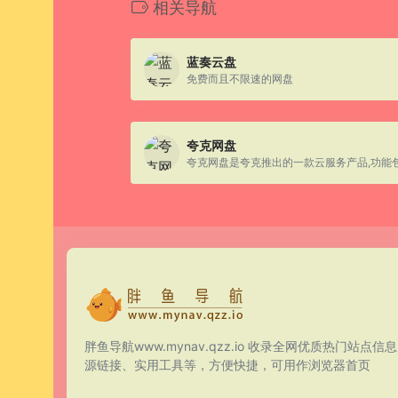
相关导航
蓝奏云盘
免费而且不限速的网盘
夸克网盘
胖鱼导航www.mynav.qzz.io 收录全网优质热门站点信
源链接、实用工具等，方便快捷，可用作浏览器首页