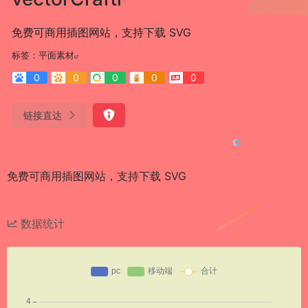
免费可商用插图网站，支持下载 SVG
标签：
平面素材
0
0
0
0
0
链接直达
免费可商用插图网站，支持下载 SVG
数据统计