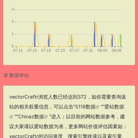
数据评估
vectorCraftr浏览人数已经达到372，如你需要查询该
站的相关权重信息，可以点击"
5118数据
""
爱站数据
""
Chinaz数据
"进入；以目前的网站数据参考，建
议大家请以爱站数据为准，更多网站价值评估因素如：
vectorCraftr的访问速度、搜索引擎收录以及索引量、