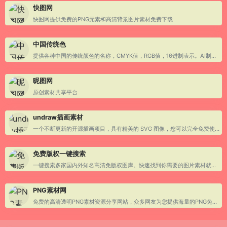
快图网
快图网提供免费的PNG元素和高清背景图片素材免费下载
中国传统色
提供各种中国的传统颜色的名称，CMYK值，RGB值，16进制表示。AI制作中国色图片和视频
昵图网
原创素材共享平台
undraw插画素材
一个不断更新的开源插画项目，具有精美的 SVG 图像，您可以完全免费使用，无需注明出处
免费版权一键搜索
一键搜索多家国内外知名高清免版权图库。快速找到你需要的图片素材就用搜图神器！
PNG素材网
免费的高清透明PNG素材资源分享网站，众多网友为您提供海量的PNG免抠素材