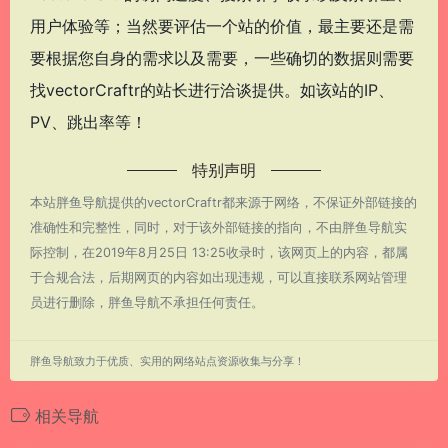
用户体验等；当然要评估一个站的价值，最主要还是需
要根据您自身的需求以及需要，一些确切的数据则需要
找vectorCraftr的站长进行洽谈提供。如该站的IP、
PV、跳出率等！
特别声明
本站胖鱼导航提供的vectorCraftr都来源于网络，不保证外部链接的
准确性和完整性，同时，对于该外部链接的指向，不由胖鱼导航实
际控制，在2019年8月25日 13:25收录时，该网页上的内容，都属
于合规合法，后期网页的内容如出现违规，可以直接联系网站管理
员进行删除，胖鱼导航不承担任何责任。
胖鱼导航致力于优质、实用的网络站点资源收集与分享！
相关导航