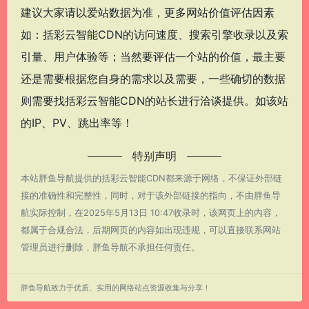
建议大家请以爱站数据为准，更多网站价值评估因素
如：括彩云智能CDN的访问速度、搜索引擎收录以及索
引量、用户体验等；当然要评估一个站的价值，最主要
还是需要根据您自身的需求以及需要，一些确切的数据
则需要找括彩云智能CDN的站长进行洽谈提供。如该站
的IP、PV、跳出率等！
特别声明
本站胖鱼导航提供的括彩云智能CDN都来源于网络，不保证外部链
接的准确性和完整性，同时，对于该外部链接的指向，不由胖鱼导
航实际控制，在2025年5月13日 10:47收录时，该网页上的内容，
都属于合规合法，后期网页的内容如出现违规，可以直接联系网站
管理员进行删除，胖鱼导航不承担任何责任。
胖鱼导航致力于优质、实用的网络站点资源收集与分享！