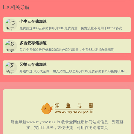
相关导航
七牛云存储加速
免费赠送10G云存储和每月10G免费流量，免费流量不可用于https协议
多吉云存储加速
每月免费10G云存储和20G融合CDN流量，免费SSL证书自动续期
又拍云存储加速
开通即送61元代金券，加入又拍云联盟每月10G免费存储和15G免费CDN流量，可用做图床
胖鱼导航www.mynav.qzz.io 收录全网优质热门站点信息、资源链
接、实用工具等，方便快捷，可用作浏览器首页