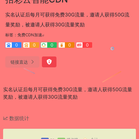
实名认证后每月可获得免费30G流量，邀请人获得50G流
量奖励，被邀请人获得30G流量奖励
标签：
免费CDN加速
0
0
0
0
0
链接直达
实名认证后每月可获得免费30G流量，邀请人获得50G流量
奖励，被邀请人获得30G流量奖励
数据统计