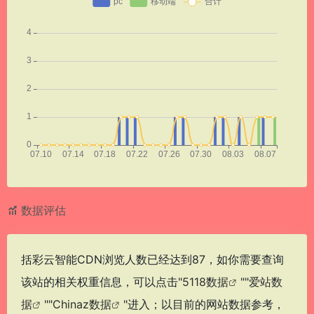
数据评估
括彩云智能CDN浏览人数已经达到87，如你需要查询
该站的相关权重信息，可以点击"
5118数据
""
爱站数
据
""
Chinaz数据
"进入；以目前的网站数据参考，