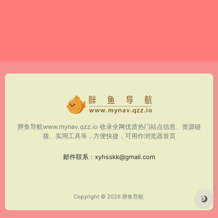
胖鱼导航www.mynav.qzz.io 收录全网优质热门站点信息、资源链
接、实用工具等，方便快捷，可用作浏览器首页
邮件联系：
xyhsskk@gmail.com
Copyright © 2026
胖鱼导航