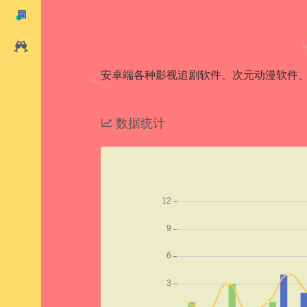
安卓端各种影视追剧软件、次元动漫软件
数据统计