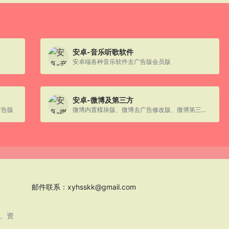
安卓-音乐听歌软件
安卓端各种音乐软件去广告版会员版
安卓-微博及第三方
广告版
微博内置模块版、微博去广告修改版、微博第三方客户端
邮件联系：
xyhsskk@gmail.com
息、资