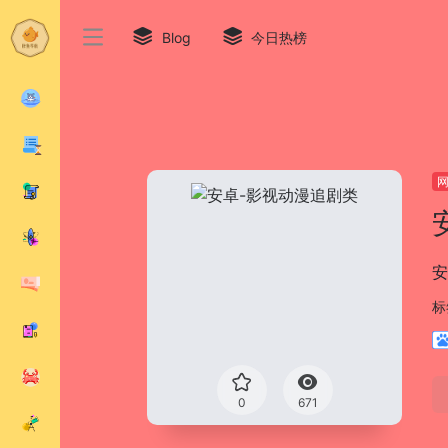
Blog
今日热榜
安
标
0
671