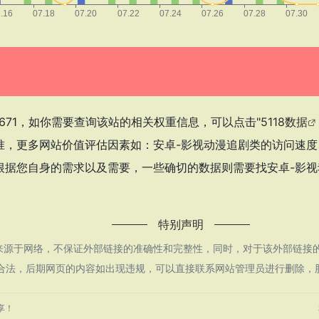
671，如你需要查询该站的相关权重信息，可以点击"
5118数据
准，更多网站价值评估因素如：安卓-影视动漫追剧类的访问速
据您自身的需求以及需要，一些确切的数据则需要找安卓-影视
特别声明
来源于网络，不保证外部链接的准确性和完整性，同时，对于该外部链接的指
合规合法，后期网页的内容如出现违规，可以直接联系网站管理员进行删除，
享！