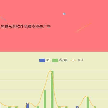
、热播短剧软件免费高清去广告