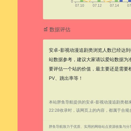
数据评估
安卓-影视动漫追剧类浏览人数已经达到
站数据参考，建议大家请以爱站数据为
要评估一个站的价值，最主要还是需要根
PV、跳出率等！
本站胖鱼导航提供的安卓-影视动漫追剧类都
22:28收录时，该网页上的内容，都属于
胖鱼导航致力于优质、实用的网络站点资源收集与分