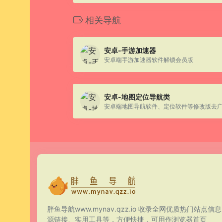
相关导航
安卓-手游加速器
安卓端手游加速器软件解锁会员版
安卓-地图定位导航类
安卓端地图导航软件、定位软件等修改版去
胖鱼导航www.mynav.qzz.io 收录全网优质热门站点信
源链接、实用工具等，方便快捷，可用作浏览器首页