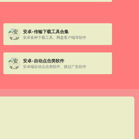
安卓-传输下载工具合集
安卓各种下载工具、网盘客户端等软件
安卓-自动点击类软件
安卓端自动点击类软件、跳过广告软件