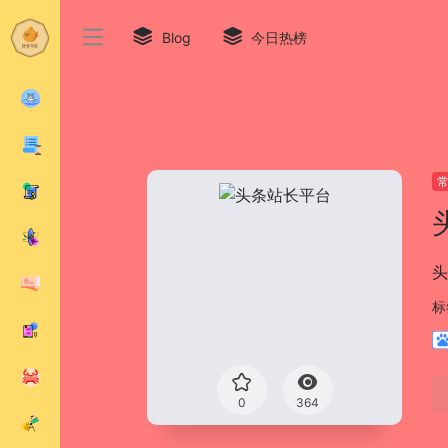
Blog
今日热榜
头
标
0
364