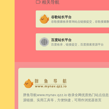
相关导航
谷歌站长平台
谷歌搜索收录查询站点链接提交，谷歌搜索
百度站长平台
百度收录，链接提交，百度搜索资源平台
胖鱼导航www.mynav.qzz.io 收录全网优质热门站点信
源链接、实用工具等，方便快捷，可用作浏览器首页