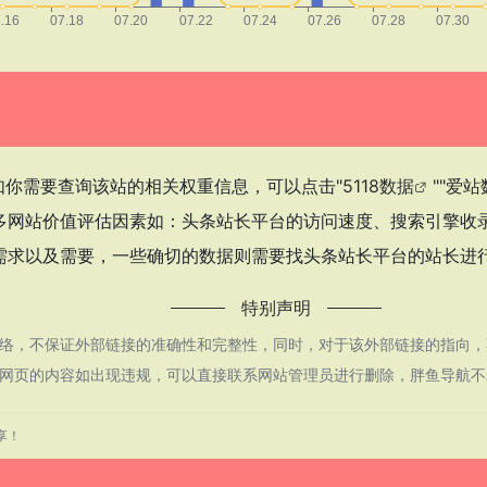
如你需要查询该站的相关权重信息，可以点击"
5118数据
""
爱站
多网站价值评估因素如：头条站长平台的访问速度、搜索引擎收
求以及需要，一些确切的数据则需要找头条站长平台的站长进行
特别声明
，不保证外部链接的准确性和完整性，同时，对于该外部链接的指向，不由胖
网页的内容如出现违规，可以直接联系网站管理员进行删除，胖鱼导航不
享！