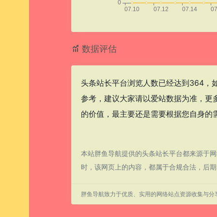
数据评估
头条站长平台浏览人数已经达到364，
参考，建议大家请以爱站数据为准，更
的价值，最主要还是需要根据您自身的需
本站胖鱼导航提供的头条站长平台都来源于网络
时，该网页上的内容，都属于合规合法，后期
胖鱼导航致力于优质、实用的网络站点资源收集与分