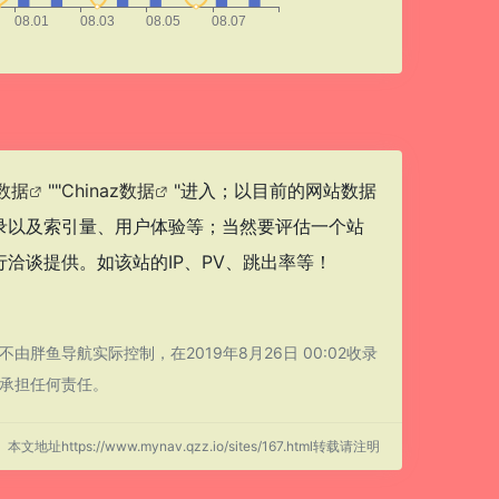
数据
""
Chinaz数据
"进入；以目前的网站数据
录以及索引量、用户体验等；当然要评估一个站
洽谈提供。如该站的IP、PV、跳出率等！
鱼导航实际控制，在2019年8月26日 00:02收录
承担任何责任。
本文地址https://www.mynav.qzz.io/sites/167.html转载请注明