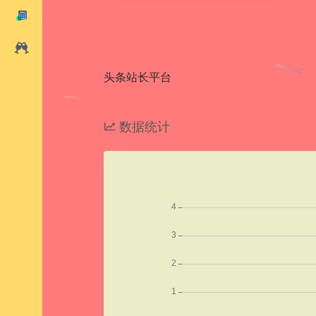
头条站长平台
数据统计